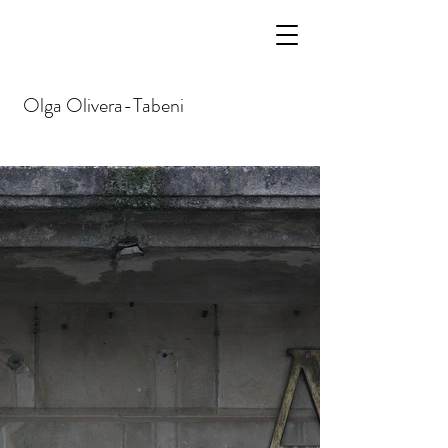
Olga
Olivera-Tabeni